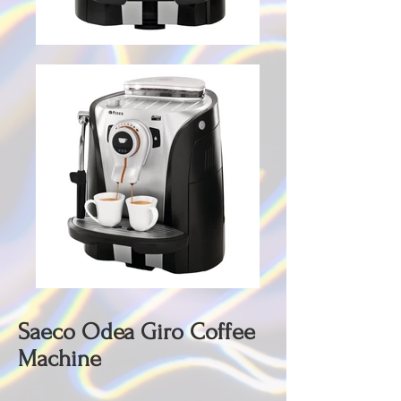
Saeco Odea Giro Coffee
Machine